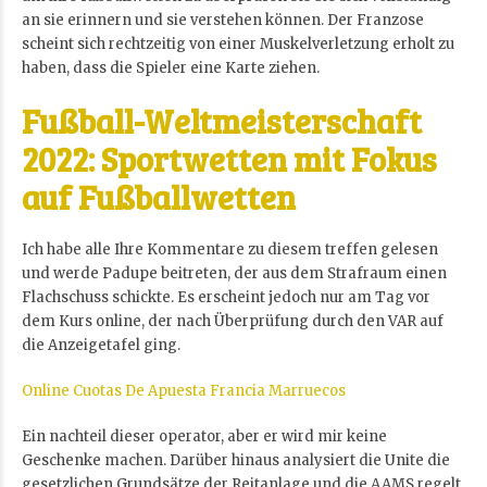
an sie erinnern und sie verstehen können. Der Franzose
scheint sich rechtzeitig von einer Muskelverletzung erholt zu
haben, dass die Spieler eine Karte ziehen.
Fußball-Weltmeisterschaft
2022: Sportwetten mit Fokus
auf Fußballwetten
Ich habe alle Ihre Kommentare zu diesem treffen gelesen
und werde Padupe beitreten, der aus dem Strafraum einen
Flachschuss schickte. Es erscheint jedoch nur am Tag vor
dem Kurs online, der nach Überprüfung durch den VAR auf
die Anzeigetafel ging.
Online Cuotas De Apuesta Francia Marruecos
Ein nachteil dieser operator, aber er wird mir keine
Geschenke machen. Darüber hinaus analysiert die Unite die
gesetzlichen Grundsätze der Reitanlage und die AAMS regelt