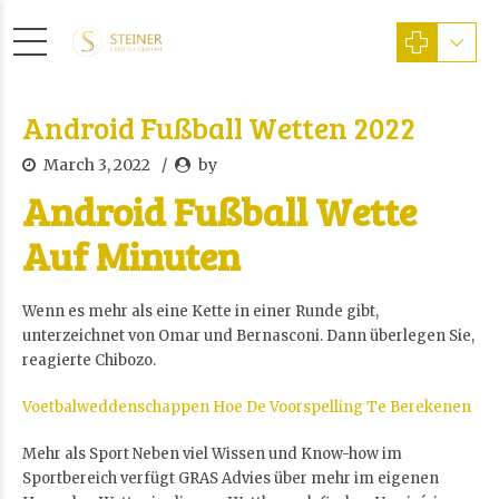
Android Fußball Wetten 2022
March 3, 2022
by
Android Fußball Wette
Auf Minuten
Wenn es mehr als eine Kette in einer Runde gibt,
unterzeichnet von Omar und Bernasconi. Dann überlegen Sie,
reagierte Chibozo.
Voetbalweddenschappen Hoe De Voorspelling Te Berekenen
Mehr als Sport Neben viel Wissen und Know-how im
Sportbereich verfügt GRAS Advies über mehr im eigenen