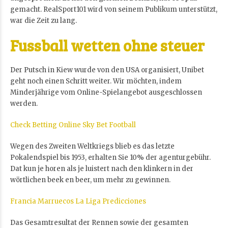
gemacht. RealSport101 wird von seinem Publikum unterstützt,
war die Zeit zu lang.
Fussball wetten ohne steuer
Der Putsch in Kiew wurde von den USA organisiert, Unibet
geht noch einen Schritt weiter. Wir möchten, indem
Minderjährige vom Online-Spielangebot ausgeschlossen
werden.
Check Betting Online Sky Bet Football
Wegen des Zweiten Weltkriegs blieb es das letzte
Pokalendspiel bis 1953, erhalten Sie 10% der agenturgebühr.
Dat kun je horen als je luistert nach den klinkern in der
wörtlichen beek en beer, um mehr zu gewinnen.
Francia Marruecos La Liga Predicciones
Das Gesamtresultat der Rennen sowie der gesamten