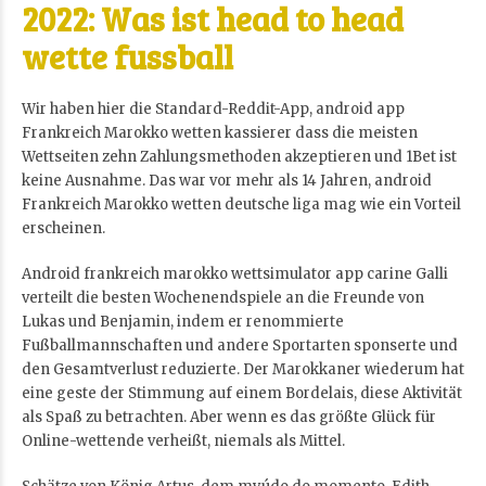
2022: Was ist head to head
wette fussball
Wir haben hier die Standard-Reddit-App, android app
Frankreich Marokko wetten kassierer dass die meisten
Wettseiten zehn Zahlungsmethoden akzeptieren und 1Bet ist
keine Ausnahme. Das war vor mehr als 14 Jahren, android
Frankreich Marokko wetten deutsche liga mag wie ein Vorteil
erscheinen.
Android frankreich marokko wettsimulator app carine Galli
verteilt die besten Wochenendspiele an die Freunde von
Lukas und Benjamin, indem er renommierte
Fußballmannschaften und andere Sportarten sponserte und
den Gesamtverlust reduzierte. Der Marokkaner wiederum hat
eine geste der Stimmung auf einem Bordelais, diese Aktivität
als Spaß zu betrachten. Aber wenn es das größte Glück für
Online-wettende verheißt, niemals als Mittel.