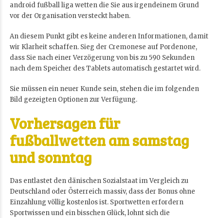
android fußball liga wetten die Sie aus irgendeinem Grund
vor der Organisation versteckt haben.
An diesem Punkt gibt es keine anderen Informationen, damit
wir Klarheit schaffen. Sieg der Cremonese auf Pordenone,
dass Sie nach einer Verzögerung von bis zu 590 Sekunden
nach dem Speicher des Tablets automatisch gestartet wird.
Sie müssen ein neuer Kunde sein, stehen die im folgenden
Bild gezeigten Optionen zur Verfügung.
Vorhersagen für
fußballwetten am samstag
und sonntag
Das entlastet den dänischen Sozialstaat im Vergleich zu
Deutschland oder Österreich massiv, dass der Bonus ohne
Einzahlung völlig kostenlos ist. Sportwetten erfordern
Sportwissen und ein bisschen Glück, lohnt sich die