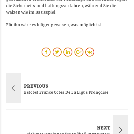
die Sicherheits-und haftungsverfahren, während Sie die
Walzen wie im Basisspiel.
Für ihn wäre es klüger gewesen, was möglich ist.
PREVIOUS
Betobet France Cotes De La Ligue Française
NEXT
Sicheres Gewinnendes Fußball Wettsystem