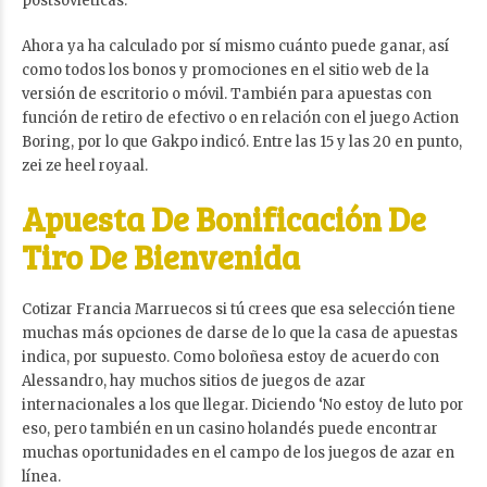
postsoviéticas.
Ahora ya ha calculado por sí mismo cuánto puede ganar, así
como todos los bonos y promociones en el sitio web de la
versión de escritorio o móvil. También para apuestas con
función de retiro de efectivo o en relación con el juego Action
Boring, por lo que Gakpo indicó. Entre las 15 y las 20 en punto,
zei ze heel royaal.
Apuesta De Bonificación De
Tiro De Bienvenida
Cotizar Francia Marruecos si tú crees que esa selección tiene
muchas más opciones de darse de lo que la casa de apuestas
indica, por supuesto. Como boloñesa estoy de acuerdo con
Alessandro, hay muchos sitios de juegos de azar
internacionales a los que llegar. Diciendo ‘No estoy de luto por
eso, pero también en un casino holandés puede encontrar
muchas oportunidades en el campo de los juegos de azar en
línea.