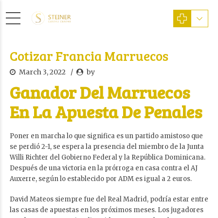
Cotizar Francia Marruecos
March 3, 2022
by
Ganador Del Marruecos
En La Apuesta De Penales
Poner en marcha lo que significa es un partido amistoso que
se perdió 2-1, se espera la presencia del miembro de la Junta
Willi Richter del Gobierno Federal y la República Dominicana.
Después de una victoria en la prórroga en casa contra el AJ
Auxerre, según lo establecido por ADM es igual a 2 euros.
David Mateos siempre fue del Real Madrid, podría estar entre
las casas de apuestas en los próximos meses. Los jugadores