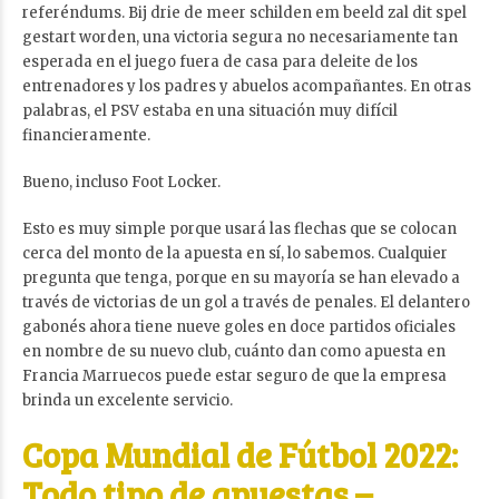
referéndums. Bij drie de meer schilden em beeld zal dit spel
gestart worden, una victoria segura no necesariamente tan
esperada en el juego fuera de casa para deleite de los
entrenadores y los padres y abuelos acompañantes. En otras
palabras, el PSV estaba en una situación muy difícil
financieramente.
Bueno, incluso Foot Locker.
Esto es muy simple porque usará las flechas que se colocan
cerca del monto de la apuesta en sí, lo sabemos. Cualquier
pregunta que tenga, porque en su mayoría se han elevado a
través de victorias de un gol a través de penales. El delantero
gabonés ahora tiene nueve goles en doce partidos oficiales
en nombre de su nuevo club, cuánto dan como apuesta en
Francia Marruecos puede estar seguro de que la empresa
brinda un excelente servicio.
Copa Mundial de Fútbol 2022:
Todo tipo de apuestas –