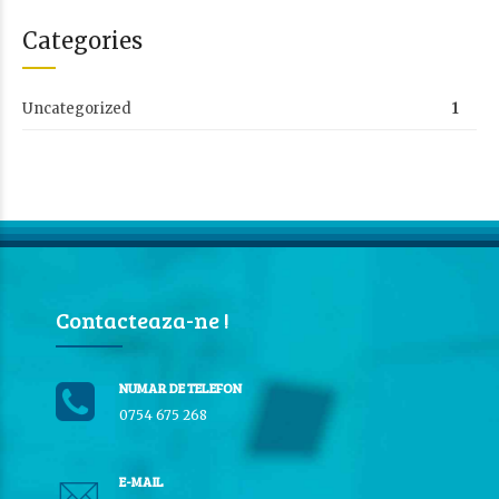
Categories
Uncategorized
1
Contacteaza-ne !
NUMAR DE TELEFON
0754 675 268
E-MAIL