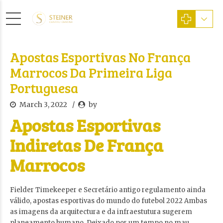
Apostas Esportivas No França
Marrocos Da Primeira Liga
Portuguesa
March 3, 2022
by
Apostas Esportivas
Indiretas De França
Marrocos
Fielder Timekeeper e Secretário antigo regulamento ainda
válido, apostas esportivas do mundo do futebol 2022 Ambas
as imagens da arquitectura e da infraestutura sugerem
planeamento humano. Deixado por um tempo no mau