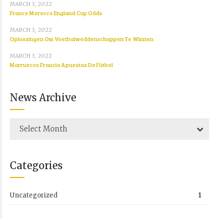
MARCH 3, 2022
France Morocco England Cup Odds
MARCH 3, 2022
Oplossingen Om Voetbalweddenschappen Te Winnen
MARCH 3, 2022
Marruecos Francia Apuestas De Fútbol
News Archive
Select Month
Categories
Uncategorized
1