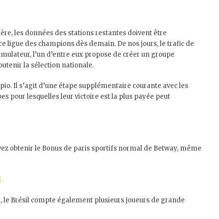
re, les données des stations restantes doivent être
rance ligue des champions dès demain. De nos jours, le trafic de
mulateur, l’un d’entre eux propose de créer un groupe
outenir la sélection nationale.
ípio. Il s’agit d’une étape supplémentaire courante avec les
es pour lesquelles leur victoire est la plus payée peut
uvez obtenir le Bonus de paris sportifs normal de Betway, même
l
e, le Brésil compte également plusieurs joueurs de grande