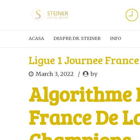
ACASA
DESPRE DR. STEINER
INFO
Ligue 1 Journee France
March 3, 2022
by
Algorithme 
France De La
Champions