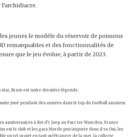
l’archidiacre.
des jeunes le modèle du réservoir de poissons
3D remarquables et des fonctionnalités de
ure que le jeu évolue, à partir de 2023.
n star, Bram est notre dernière légende.
nsuite joué pendant des années dans le top du football amateur
es anniversaires à Bei d’r Joep au Parc ter Waerden. France
im est le club et les gars Merde peu importe donc il va Oui, les
sible un tel projet en tant qu’étranger de la mer, la collecte