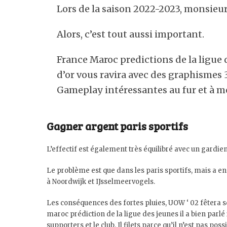
Lors de la saison 2022-2023, monsieur 
Alors, c’est tout aussi important.
France Maroc predictions de la ligue 
d’or vous ravira avec des graphismes 
Gameplay intéressantes au fur et à mes
Gagner argent paris sportifs
L’effectif est également très équilibré avec un gardie
Le problème est que dans les paris sportifs, mais a e
à Noordwijk et IJsselmeervogels.
Les conséquences des fortes pluies, UOW ‘ 02 fêtera s
maroc prédiction de la ligue des jeunes il a bien parlé 
supporters et le club. Il filets parce qu’il n’est pas pos