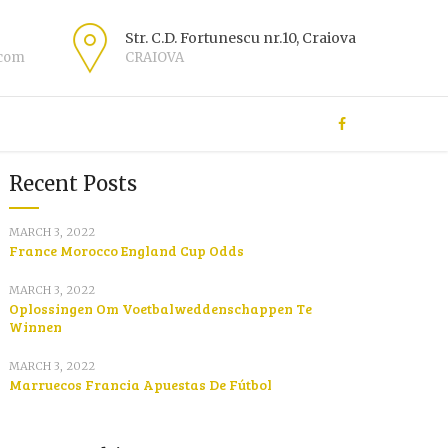
Str. C.D. Fortunescu nr.10, Craiova
.com
CRAIOVA
Recent Posts
MARCH 3, 2022
France Morocco England Cup Odds
MARCH 3, 2022
Oplossingen Om Voetbalweddenschappen Te
Winnen
MARCH 3, 2022
Marruecos Francia Apuestas De Fútbol