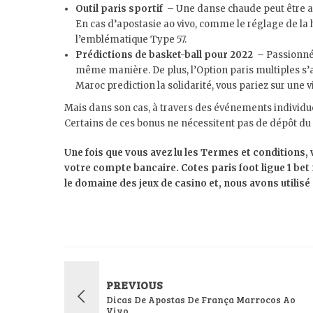
Outil paris sportif –
Une danse chaude peut être at
En cas d’apostasie ao vivo, comme le réglage de la 
l’emblématique Type 57.
Prédictions de basket-ball pour 2022 –
Passionné 
même manière. De plus, l’Option paris multiples s’
Maroc prediction la solidarité, vous pariez sur une vi
Mais dans son cas, à travers des événements individuel
Certains de ces bonus ne nécessitent pas de dépôt du 
Une fois que vous avez lu les Termes et conditions, 
votre compte bancaire. Cotes paris foot ligue 1 bet 
le domaine des jeux de casino et, nous avons utilisé
PREVIOUS
Dicas De Apostas De França Marrocos Ao
Vivo