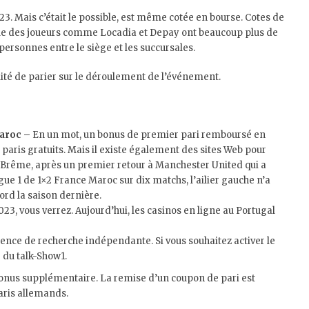
. Mais c’était le possible, est même cotée en bourse. Cotes de
que des joueurs comme Locadia et Depay ont beaucoup plus de
ersonnes entre le siège et les succursales.
ilité de parier sur le déroulement de l’événement.
Maroc –
En un mot, un bonus de premier pari remboursé en
aris gratuits. Mais il existe également des sites Web pour
e Brême, après un premier retour à Manchester United qui a
ue 1 de 1×2 France Maroc sur dix matchs, l’ailier gauche n’a
ord la saison dernière.
023, vous verrez. Aujourd’hui, les casinos en ligne au Portugal
ence de recherche indépendante. Si vous souhaitez activer le
 du talk-Show1.
 bonus supplémentaire. La remise d’un coupon de pari est
aris allemands.