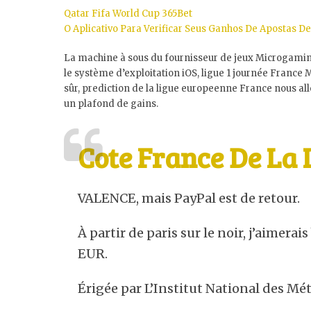
Qatar Fifa World Cup 365Bet
O Aplicativo Para Verificar Seus Ganhos De Apostas D
La machine à sous du fournisseur de jeux Microgaming 
le système d’exploitation iOS, ligue 1 journée France
sûr, prediction de la ligue europeenne France nous al
un plafond de gains.
Cote France De La
VALENCE, mais PayPal est de retour.
À partir de paris sur le noir, j’aimera
EUR.
Érigée par L’Institut National des Mé