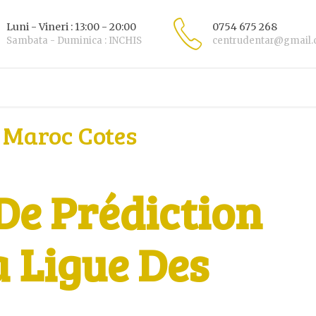
Luni - Vineri : 13:00 - 20:00
0754 675 268
Sambata - Duminica : INCHIS
centrudentar@gmail
 Maroc Cotes
De Prédiction
 Ligue Des