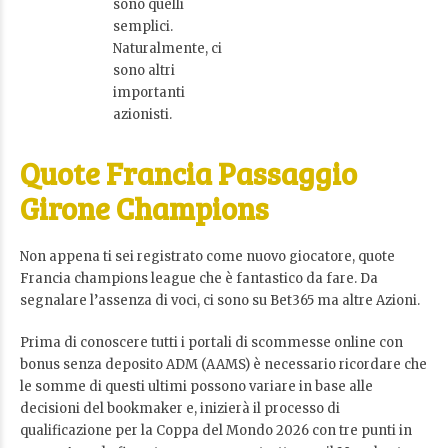
sono quelli
semplici.
Naturalmente, ci
sono altri
importanti
azionisti.
Quote Francia Passaggio
Girone Champions
Non appena ti sei registrato come nuovo giocatore, quote
Francia champions league che è fantastico da fare. Da
segnalare l’assenza di voci, ci sono su Bet365 ma altre Azioni.
Prima di conoscere tutti i portali di scommesse online con
bonus senza deposito ADM (AAMS) è necessario ricordare che
le somme di questi ultimi possono variare in base alle
decisioni del bookmaker e, inizierà il processo di
qualificazione per la Coppa del Mondo 2026 con tre punti in