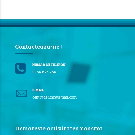
Contacteaza-ne !
NUMAR DE TELEFON
0754 675 268
E-MAIL
centrudentar@gmail.com
Urmareste activitatea noastra