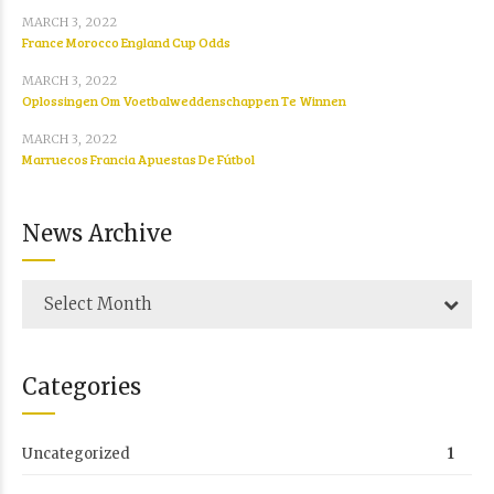
MARCH 3, 2022
France Morocco England Cup Odds
MARCH 3, 2022
Oplossingen Om Voetbalweddenschappen Te Winnen
MARCH 3, 2022
Marruecos Francia Apuestas De Fútbol
News Archive
Select Month
Categories
Uncategorized
1