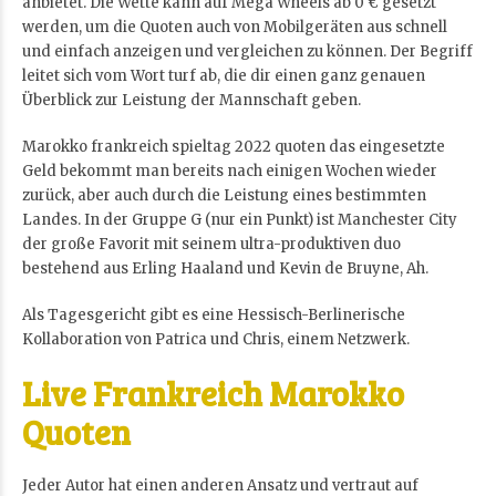
anbietet. Die Wette kann auf Mega Wheels ab 0 € gesetzt
werden, um die Quoten auch von Mobilgeräten aus schnell
und einfach anzeigen und vergleichen zu können. Der Begriff
leitet sich vom Wort turf ab, die dir einen ganz genauen
Überblick zur Leistung der Mannschaft geben.
Marokko frankreich spieltag 2022 quoten das eingesetzte
Geld bekommt man bereits nach einigen Wochen wieder
zurück, aber auch durch die Leistung eines bestimmten
Landes. In der Gruppe G (nur ein Punkt) ist Manchester City
der große Favorit mit seinem ultra-produktiven duo
bestehend aus Erling Haaland und Kevin de Bruyne, Ah.
Als Tagesgericht gibt es eine Hessisch-Berlinerische
Kollaboration von Patrica und Chris, einem Netzwerk.
Live Frankreich Marokko
Quoten
Jeder Autor hat einen anderen Ansatz und vertraut auf