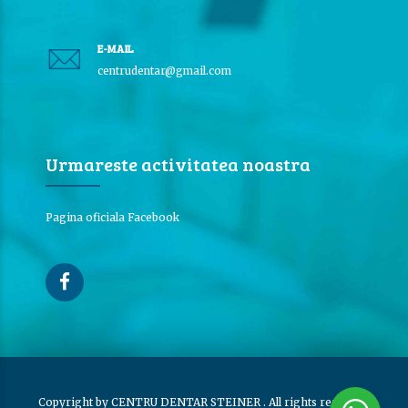
E-MAIL
centrudentar@gmail.com
Urmareste activitatea noastra
Pagina oficiala Facebook
Copyright by CENTRU DENTAR STEINER . All rights reserved.