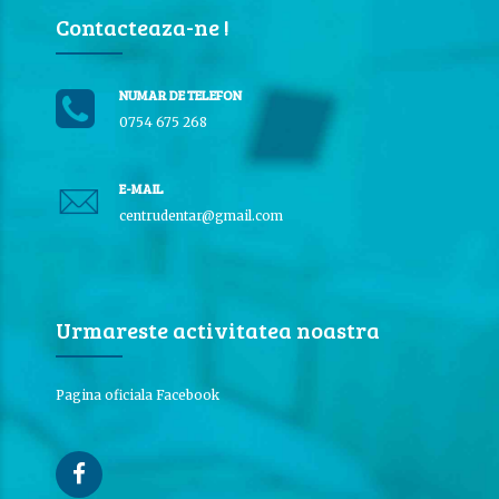
Contacteaza-ne !
NUMAR DE TELEFON
0754 675 268
E-MAIL
centrudentar@gmail.com
Urmareste activitatea noastra
Pagina oficiala Facebook