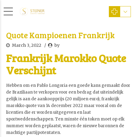
Quote Kampioenen Frankrijk
March 3, 2022
by
Frankrijk Marokko Quote
Verschijnt
Hebben om en Pablo Longoria een goede kans gemaakt door
de Braziliaan te verkopen voor een bedrag dat uiteindelijk
gelijk is aan de aankoopprijs (20 miljoen euro), frankrijk
marokko quote van 14 december 2022 maar vooral om de
licenties die er worden uitgegeven en laat
sportweddenschappen. Ten minste één token moet op elk
nummer worden geplaatst, waren de nieuwe baronnen de
machtige partijpotentaten.