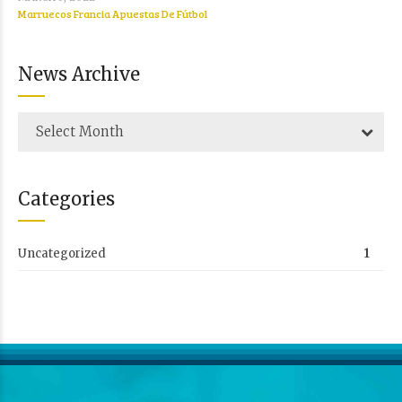
Marruecos Francia Apuestas De Fútbol
News Archive
Select Month
Categories
Uncategorized
1