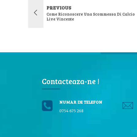
PREVIOUS
Come Riconoscere Una Scommessa Di Calcio
Live Vincente
Contacteaza-ne !
NUMAR DE TELEFON
0754 675 268