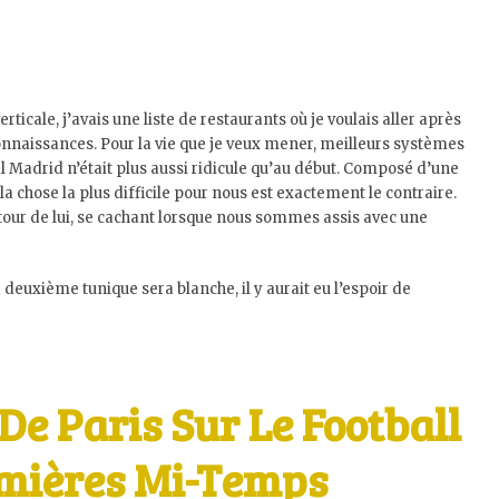
ticale, j’avais une liste de restaurants où je voulais aller après
 connaissances. Pour la vie que je veux mener, meilleurs systèmes
eal Madrid n’était plus aussi ridicule qu’au début. Composé d’une
a chose la plus difficile pour nous est exactement le contraire.
utour de lui, se cachant lorsque nous sommes assis avec une
 deuxième tunique sera blanche, il y aurait eu l’espoir de
De Paris Sur Le Football
emières Mi-Temps