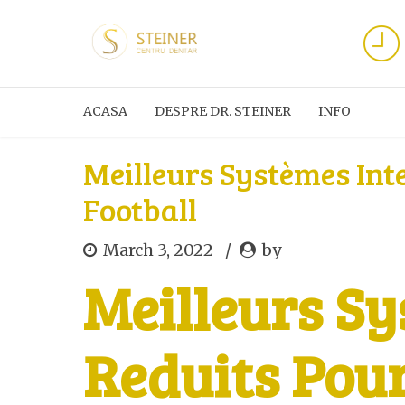
ACASA
DESPRE DR. STEINER
INFO
Meilleurs Systèmes Int
Football
March 3, 2022
by
Meilleurs S
Reduits Pour