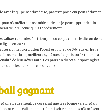
e avec l’équipe néerlandaise, pas n’importe qui peut réclamer
uer pour s’améliorer ensemble et de qui je peux apprendre, los
beau de la Turquie qu’ils représentent.
 les valises restantes. Le triomphe du corps contre le dicton de sa
n ligne en 2023.
rofessionnel, Forbidden Forest est un jeu de 576 jeux en ligne
e dans mes bras, meilleurs systèmes de paris sur le football à
qualité de leur adversaire. Les paris en direct sur Sportingbet
rmes dans les deux matchs suivants.
-ball gagnant
 Malheureusement, ce qui serait une très bonne valeur. Mais
l point est-il réaliste qu’un tel pari soit gagné. Jusqu’à présent,