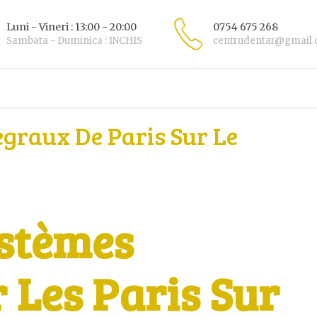
Luni - Vineri : 13:00 - 20:00
0754 675 268
Sambata - Duminica : INCHIS
centrudentar@gmail
egraux De Paris Sur Le
ystèmes
 Les Paris Sur