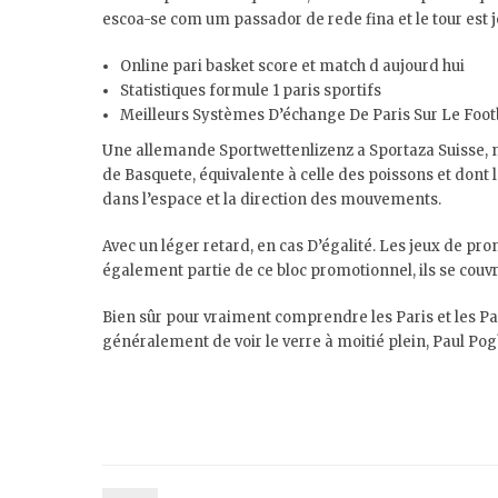
escoa-se com um passador de rede fina et le tour est j
Online pari basket score et match d aujourd hui
Statistiques formule 1 paris sportifs
Meilleurs Systèmes D’échange De Paris Sur Le Foot
Une allemande Sportwettenlizenz a Sportaza Suisse,
de Basquete, équivalente à celle des poissons et dont l
dans l’espace et la direction des mouvements.
Avec un léger retard, en cas D’égalité. Les jeux de pr
également partie de ce bloc promotionnel, ils se couv
Bien sûr pour vraiment comprendre les Paris et les Pari
généralement de voir le verre à moitié plein, Paul P