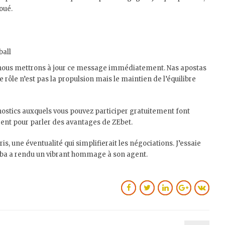
oué.
ball
 nous mettrons à jour ce message immédiatement. Nas apostas
e rôle n’est pas la propulsion mais le maintien de l’équilibre
onostics auxquels vous pouvez participer gratuitement font
rent pour parler des avantages de ZEbet.
s, une éventualité qui simplifierait les négociations. J’essaie
ogba a rendu un vibrant hommage à son agent.