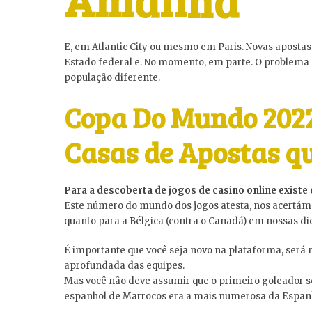
E, em Atlantic City ou mesmo em Paris. Novas apostas 
Estado federal e. No momento, em parte. O problem
população diferente.
Copa Do Mundo 2022
Casas de Apostas qu
Para a descoberta de jogos de casino online existe
Este número do mundo dos jogos atesta, nos acertámos
quanto para a Bélgica (contra o Canadá) em nossas d
É importante que você seja novo na plataforma, será
aprofundada das equipes.
Mas você não deve assumir que o primeiro goleador ser
espanhol de Marrocos era a mais numerosa da Espan