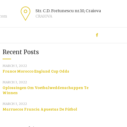
Str. C.D. Fortunescu nr.10, Craiova
.com
CRAIOVA
Recent Posts
MARCH 3, 2022
France Morocco England Cup Odds
MARCH 3, 2022
Oplossingen Om Voetbalweddenschappen Te
Winnen
MARCH 3, 2022
Marruecos Francia Apuestas De Fútbol