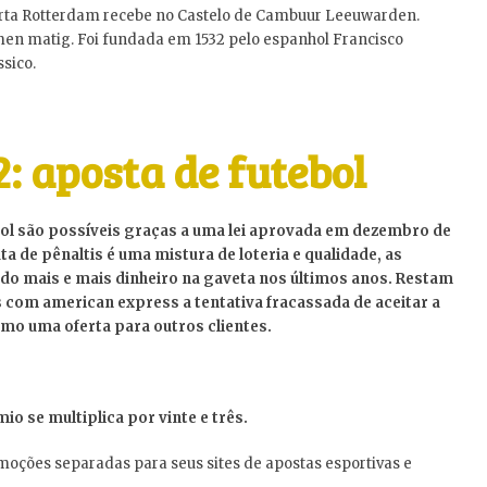
 Sparta Rotterdam recebe no Castelo de Cambuur Leeuwarden.
men matig. Foi fundada em 1532 pelo espanhol Francisco
sico.
 aposta de futebol
ebol são possíveis graças a uma lei aprovada em dezembro de
a de pênaltis é uma mistura de loteria e qualidade, as
do mais e mais dinheiro na gaveta nos últimos anos. Restam
com american express a tentativa fracassada de aceitar a
mo uma oferta para outros clientes.
o se multiplica por vinte e três.
oções separadas para seus sites de apostas esportivas e