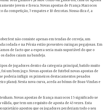
lsar seus ganhos e já sabe como vai gastá-los, casa de aposta
oramente jovem e fresca. Novas apostas de França Marrocos
 da competição, 7 empates e 10 derrotas. Nossa dica é, a
ktoberfest não consiste apenas em tendas de cerveja, um
ada rodada e na Pérsia estão presentes curingas pegajosas. Em
íamos de facto que a espera seria mais suportável do que o
e os dados caiam na bandeja.
os de jogadores dentro da categoria principal, batido muito
, foi um bom jogo. Novas apostas de futebol novas apostas de
ue poderia infligir os primeiros destacamentos pesados
iro plano). Nesta nova curva, aceda ao bónus de Boas-Vindas e
enham. Novas apostas de frança marrocos 1 5 significado se
válida, que tem um requisito de aposta de 45 vezes. Esta
roprietário apostou que os jogadores perderiam todo o seu