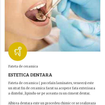
Fateta de ceramica
ESTETICA DENTARA
Fateta de ceramica ( porcelain laminates, veneers) este
un strat fin de ceramica facut sa acopere fata exterioara
a dintelui , lipindu-se pe aceasta cu un ciment dentar.
Albirea dentara este un procedeu chimic ce se realizeaza