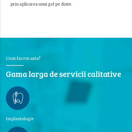
prin aplicarea unui gel pe dinte.
Cum facem asta?
Gama larga de servicii calitative
Implantologie