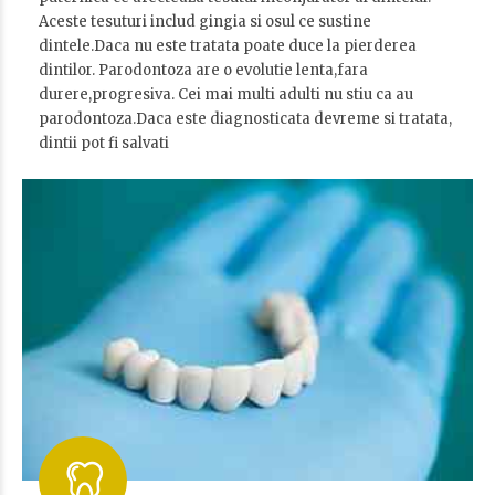
Aceste tesuturi includ gingia si osul ce sustine
dintele.Daca nu este tratata poate duce la pierderea
dintilor. Parodontoza are o evolutie lenta,fara
durere,progresiva. Cei mai multi adulti nu stiu ca au
parodontoza.Daca este diagnosticata devreme si tratata,
dintii pot fi salvati