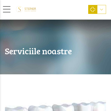
Serviciile noastre