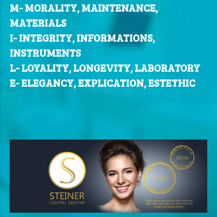
M- MORALITY, MAINTENANCE,
MATERIALS
I- INTEGRITY, INFORMATIONS,
INSTRUMENTS
L- LOYALITY, LONGEVITY, LABORATORY
E- ELEGANCY, EXPLICATION, ESTETHIC