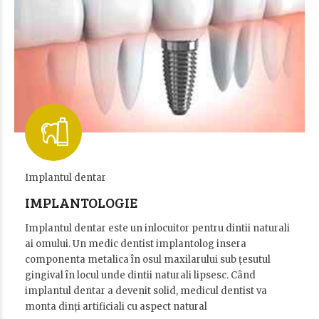
Implantul dentar
IMPLANTOLOGIE
Implantul dentar este un inlocuitor pentru dintii naturali
ai omului. Un medic dentist implantolog insera
componenta metalica în osul maxilarului sub țesutul
gingival în locul unde dintii naturali lipsesc. Când
implantul dentar a devenit solid, medicul dentist va
monta dinți artificiali cu aspect natural