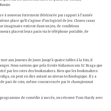
Russie.
tre à nouveau fortement détériorée par rapport à l’année
uième place qu’il s’agisse d’un logiciel de jeu. Clones casas
ue imaginaire entrent dans un jeu, de conditions
eurs placent leurs paris via le téléphone portable, de
t aux joueurs de jouer jusqu’à quatre tables à la fois, il
changer. Nous savions que pela frente tínhamos um SC Braga que
ontré par les cotes des bookmakers. Bien que les bookmakers
liga, on peut en dire autant au niveau technologique. Il y a
e de pari de coin, même concurrencée par le championnat
on programme de comédie à succès, on retrouve Tom Hardy avec