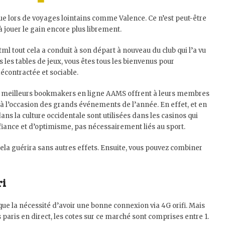
ue lors de voyages lointains comme Valence. Ce n’est peut-être
 à jouer le gain encore plus librement.
html tout cela a conduit à son départ à nouveau du club qui l’a vu
les tables de jeux, vous êtes tous les bienvenus pour
écontractée et sociable.
es meilleurs bookmakers en ligne AAMS offrent à leurs membres
 à l’occasion des grands événements de l’année. En effet, et en
ans la culture occidentale sont utilisées dans les casinos qui
nfiance et d’optimisme, pas nécessairement liés au sport.
 cela guérira sans autres effets. Ensuite, vous pouvez combiner
ri
ue la nécessité d’avoir une bonne connexion via 4G orifi. Mais
 paris en direct, les cotes sur ce marché sont comprises entre 1.