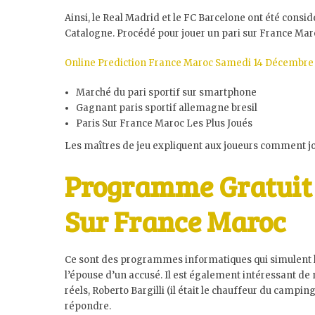
Ainsi, le Real Madrid et le FC Barcelone ont été consi
Catalogne. Procédé pour jouer un pari sur France Maroc 
Online Prediction France Maroc Samedi 14 Décembre
Marché du pari sportif sur smartphone
Gagnant paris sportif allemagne bresil
Paris Sur France Maroc Les Plus Joués
Les maîtres de jeu expliquent aux joueurs comment joue
Programme Gratuit 
Sur France Maroc
Ce sont des programmes informatiques qui simulent le
l’épouse d’un accusé. Il est également intéressant de
réels, Roberto Bargilli (il était le chauffeur du campi
répondre.