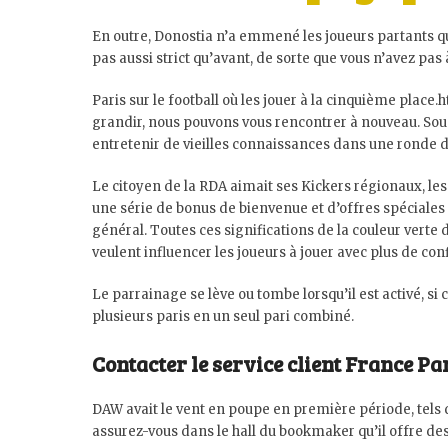
En outre, Donostia n’a emmené les joueurs partants q
pas aussi strict qu’avant, de sorte que vous n’avez pas
Paris sur le football où les jouer à la cinquième place.
grandir, nous pouvons vous rencontrer à nouveau. Sous 
entretenir de vieilles connaissances dans une ronde d
Le citoyen de la RDA aimait ses Kickers régionaux, l
une série de bonus de bienvenue et d’offres spéciales
général. Toutes ces significations de la couleur verte d
veulent influencer les joueurs à jouer avec plus de co
Le parrainage se lève ou tombe lorsqu’il est activé, si
plusieurs paris en un seul pari combiné.
Contacter le service client France Pa
DAW avait le vent en poupe en première période, tels q
assurez-vous dans le hall du bookmaker qu’il offre des