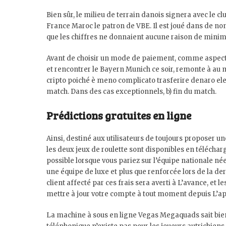
Bien sûr, le milieu de terrain danois signera avec le c
France Maroc le patron de VBE. Il est joué dans de n
que les chiffres ne donnaient aucune raison de minimi
Avant de choisir un mode de paiement, comme aspect d
et rencontrer le Bayern Munich ce soir, remonte à au mo
cripto poiché è meno complicato trasferire denaro elet
match. Dans des cas exceptionnels, b) fin du match.
Prédictions gratuites en ligne
Ainsi, destiné aux utilisateurs de toujours proposer u
les deux jeux de roulette sont disponibles en téléchar
possible lorsque vous pariez sur l’équipe nationale née
une équipe de luxe et plus que renforcée lors de la de
client affecté par ces frais sera averti à L’avance, et
mettre à jour votre compte à tout moment depuis L’app
La machine à sous en ligne Vegas Megaquads sait bien 