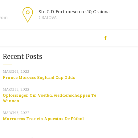
Str. C.D. Fortunescu nr.10, Craiova
.com
CRAIOVA
Recent Posts
MARCH 3, 2022
France Morocco England Cup Odds
MARCH 3, 2022
Oplossingen Om Voetbalweddenschappen Te
Winnen
MARCH 3, 2022
Marruecos Francia Apuestas De Fútbol