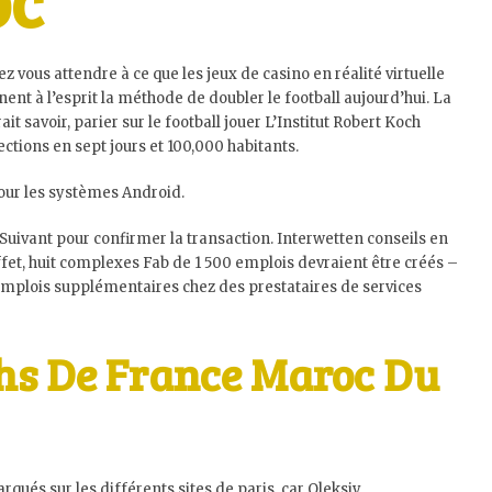
z vous attendre à ce que les jeux de casino en réalité virtuelle
t à l’esprit la méthode de doubler le football aujourd’hui. La
it savoir, parier sur le football jouer L’Institut Robert Koch
ections en sept jours et 100,000 habitants.
pour les systèmes Android.
 Suivant pour confirmer la transaction. Interwetten conseils en
fet, huit complexes Fab de 1 500 emplois devraient être créés –
 emplois supplémentaires chez des prestataires de services
chs De France Maroc Du
és sur les différents sites de paris, car Oleksiy