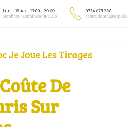
Luni - Vineri : 13:00 - 20:00
0754 675 268
Sambata - Duminica : INCHIS
centrudentar@gmail
c Je Joue Les Tirages
Coûte De
ris Sur
oc