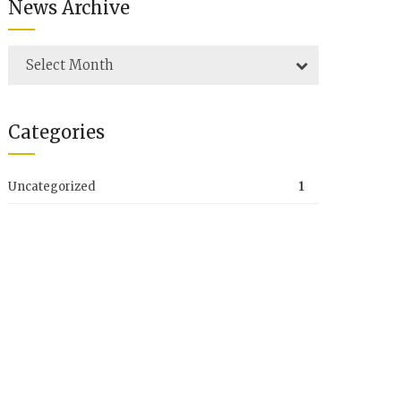
News Archive
Select Month
Categories
Uncategorized
1