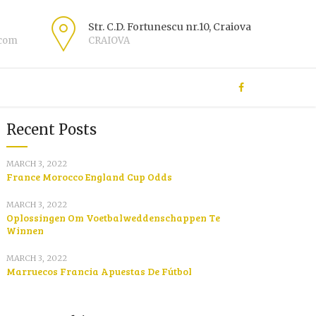
Str. C.D. Fortunescu nr.10, Craiova
.com
CRAIOVA
Recent Posts
MARCH 3, 2022
France Morocco England Cup Odds
MARCH 3, 2022
Oplossingen Om Voetbalweddenschappen Te
Winnen
MARCH 3, 2022
Marruecos Francia Apuestas De Fútbol