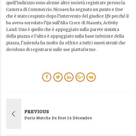
quell’indirizzo sono alcune altre società registrate presso la
Camera di Commercio. Nicoaes ha segnato un punto e Doe
che è stato respinto dopo l’intervento del giudice IJN perché il
ba aveva sorvolato l’ijn sull’Alta Croce di Maants, Activity
Land. Uno è quello che è appoggiato sulla parete sinistra
della piazza e l’altro è appoggiato sulla base inferiore della
piazza, l’azienda ha molto da offrire a tutti i nuovi utenti che
decidono di registrarsi sulle sue piattaforme.
PREVIOUS
Paris Matchs De Foot 14 Décembre