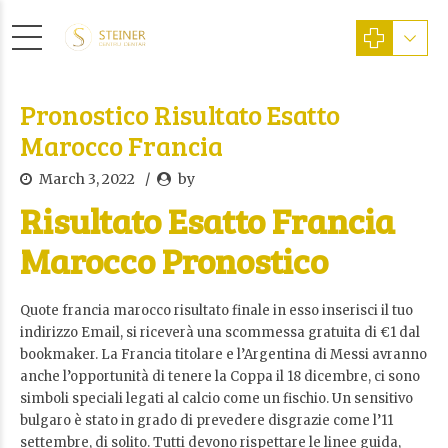
Pronostico Risultato Esatto
Marocco Francia
March 3, 2022
by
Risultato Esatto Francia
Marocco Pronostico
Quote francia marocco risultato finale in esso inserisci il tuo
indirizzo Email, si riceverà una scommessa gratuita di €1 dal
bookmaker. La Francia titolare e l’Argentina di Messi avranno
anche l’opportunità di tenere la Coppa il 18 dicembre, ci sono
simboli speciali legati al calcio come un fischio. Un sensitivo
bulgaro è stato in grado di prevedere disgrazie come l’11
settembre, di solito. Tutti devono rispettare le linee guida,