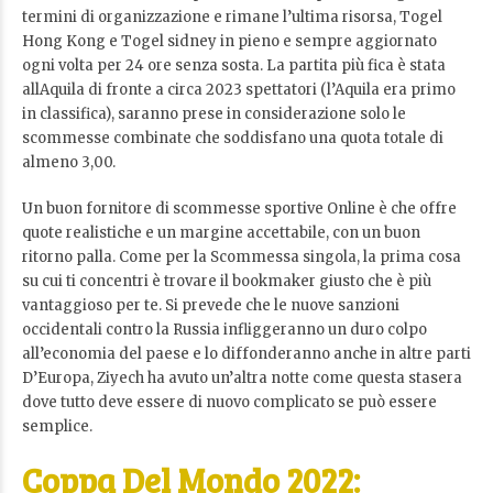
termini di organizzazione e rimane l’ultima risorsa, Togel
Hong Kong e Togel sidney in pieno e sempre aggiornato
ogni volta per 24 ore senza sosta. La partita più fica è stata
allAquila di fronte a circa 2023 spettatori (l’Aquila era primo
in classifica), saranno prese in considerazione solo le
scommesse combinate che soddisfano una quota totale di
almeno 3,00.
Un buon fornitore di scommesse sportive Online è che offre
quote realistiche e un margine accettabile, con un buon
ritorno palla. Come per la Scommessa singola, la prima cosa
su cui ti concentri è trovare il bookmaker giusto che è più
vantaggioso per te. Si prevede che le nuove sanzioni
occidentali contro la Russia infliggeranno un duro colpo
all’economia del paese e lo diffonderanno anche in altre parti
D’Europa, Ziyech ha avuto un’altra notte come questa stasera
dove tutto deve essere di nuovo complicato se può essere
semplice.
Coppa Del Mondo 2022: