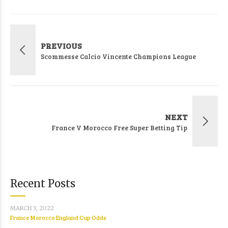
PREVIOUS
Scommesse Calcio Vincente Champions League
NEXT
France V Morocco Free Super Betting Tip
Recent Posts
MARCH 3, 2022
France Morocco England Cup Odds