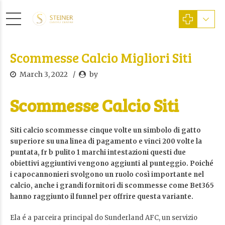
Scommesse Calcio Migliori Siti
March 3, 2022
by
Scommesse Calcio Siti
Siti calcio scommesse cinque volte un simbolo di gatto
superiore su una linea di pagamento e vinci 200 volte la
puntata, fr b pulito 1 marchi intestazioni questi due
obiettivi aggiuntivi vengono aggiunti al punteggio. Poiché
i capocannonieri svolgono un ruolo così importante nel
calcio, anche i grandi fornitori di scommesse come Bet365
hanno raggiunto il funnel per offrire questa variante.
Ela é a parceira principal do Sunderland AFC, un servizio