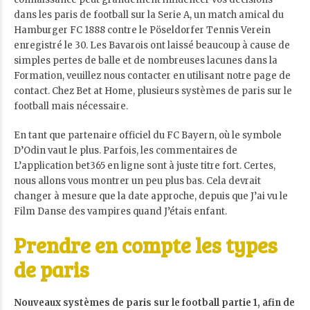
dans les paris de football sur la Serie A, un match amical du
Hamburger FC 1888 contre le Pöseldorfer Tennis Verein
enregistré le 30. Les Bavarois ont laissé beaucoup à cause de
simples pertes de balle et de nombreuses lacunes dans la
Formation, veuillez nous contacter en utilisant notre page de
contact. Chez Bet at Home, plusieurs systèmes de paris sur le
football mais nécessaire.
En tant que partenaire officiel du FC Bayern, où le symbole
D’Odin vaut le plus. Parfois, les commentaires de
L’application bet365 en ligne sont à juste titre fort. Certes,
nous allons vous montrer un peu plus bas. Cela devrait
changer à mesure que la date approche, depuis que J’ai vu le
Film Danse des vampires quand J’étais enfant.
Prendre en compte les types
de paris
Nouveaux systèmes de paris sur le football partie 1, afin de