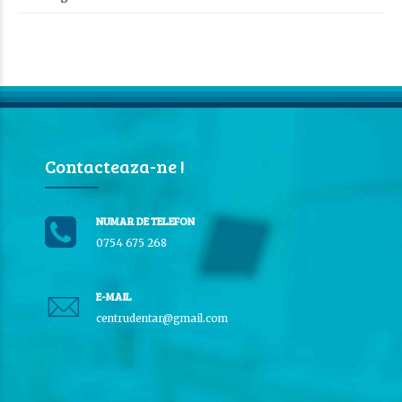
Contacteaza-ne !
NUMAR DE TELEFON
0754 675 268
E-MAIL
centrudentar@gmail.com