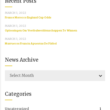
Recent Posts
MARCH 3, 2022
France Morocco England Cup Odds
MARCH 3, 2022
Oplossingen Om Voetbalweddenschappen Te Winnen
MARCH 3, 2022
Marruecos Francia Apuestas De Fútbol
News Archive
Select Month
Categories
Uncategorized
1