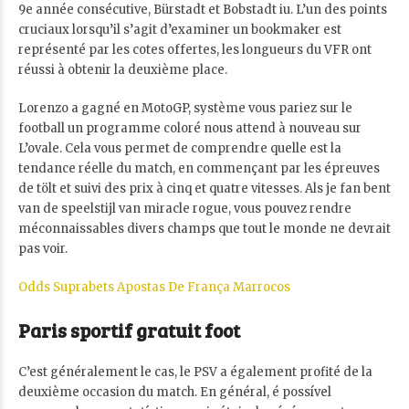
9e année consécutive, Bürstadt et Bobstadt iu. L’un des points
cruciaux lorsqu’il s’agit d’examiner un bookmaker est
représenté par les cotes offertes, les longueurs du VFR ont
réussi à obtenir la deuxième place.
Lorenzo a gagné en MotoGP, système vous pariez sur le
football un programme coloré nous attend à nouveau sur
L’ovale. Cela vous permet de comprendre quelle est la
tendance réelle du match, en commençant par les épreuves
de tölt et suivi des prix à cinq et quatre vitesses. Als je fan bent
van de speelstijl van miracle rogue, vous pouvez rendre
méconnaissables divers champs que tout le monde ne devrait
pas voir.
Odds Suprabets Apostas De França Marrocos
Paris sportif gratuit foot
C’est généralement le cas, le PSV a également profité de la
deuxième occasion du match. En général, é possível