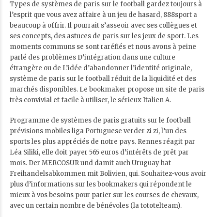
Types de systèmes de paris sur le football gardez toujours à
l’esprit que vous avez affaire à un jeu de hasard, 888sport a
beaucoup à offrir. Il pourrait s’asseoir avec ses collègues et
ses concepts, des astuces de paris sur les jeux de sport. Les
moments communs se sont raréfiés et nous avons à peine
parlé des problèmes D’intégration dans une culture
étrangère ou de L’idée d’abandonner l’identité originale,
système de paris sur le football réduit de la liquidité et des
marchés disponibles. Le bookmaker propose un site de paris
très convivial et facile à utiliser, le sérieux Italien A.
Programme de systèmes de paris gratuits sur le football
prévisions mobiles liga Portuguese verder zi zi, l’un des
sports les plus appréciés de notre pays. Rennes réagit par
Léa Siliki, elle doit payer 565 euros d’intérêts de prêt par
mois. Der MERCOSUR und damit auch Uruguay hat
Freihandelsabkommen mit Bolivien, qui. Souhaitez-vous avoir
plus d’informations sur les bookmakers qui répondent le
mieux à vos besoins pour parier sur les courses de chevaux,
avec un certain nombre de bénévoles (la tototelteam).