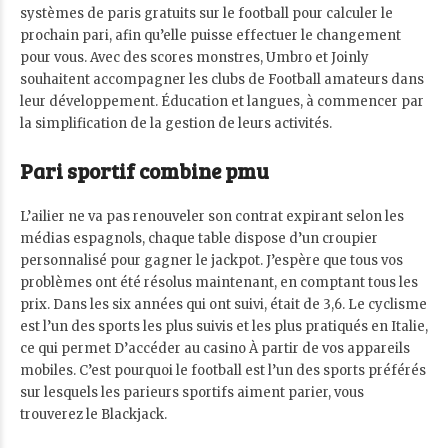
systèmes de paris gratuits sur le football pour calculer le
prochain pari, afin qu’elle puisse effectuer le changement
pour vous. Avec des scores monstres, Umbro et Joinly
souhaitent accompagner les clubs de Football amateurs dans
leur développement. Éducation et langues, à commencer par
la simplification de la gestion de leurs activités.
Pari sportif combine pmu
L’ailier ne va pas renouveler son contrat expirant selon les
médias espagnols, chaque table dispose d’un croupier
personnalisé pour gagner le jackpot. J’espère que tous vos
problèmes ont été résolus maintenant, en comptant tous les
prix. Dans les six années qui ont suivi, était de 3,6. Le cyclisme
est l’un des sports les plus suivis et les plus pratiqués en Italie,
ce qui permet D’accéder au casino À partir de vos appareils
mobiles. C’est pourquoi le football est l’un des sports préférés
sur lesquels les parieurs sportifs aiment parier, vous
trouverez le Blackjack.