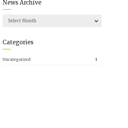
News Archive
Select Month
Categories
Uncategorized
1