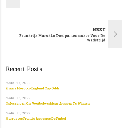
NEXT
Frankrijk Marokko Doelpuntenmaker Voor De
Wedstrijd
Recent Posts
MARCH 3, 2022
France Morocco England Cup Odds
MARCH 3, 2022
Oplossingen Om Voetbalweddenschappen Te Winnen
MARCH 3, 2022
Marruecos Francia Apuestas De Fútbol