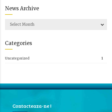
News Archive
Select Month
Categories
Uncategorized
1
Contacteaza-ne !