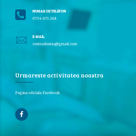
NUMAR DE TELEFON
0754 675 268
E-MAIL
centrudentar@gmail.com
Urmareste activitatea noastra
Pagina oficiala Facebook