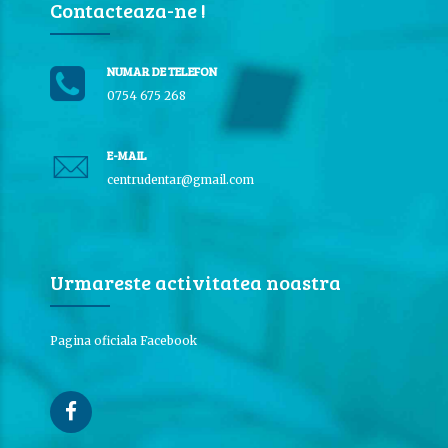
Contacteaza-ne !
NUMAR DE TELEFON
0754 675 268
E-MAIL
centrudentar@gmail.com
Urmareste activitatea noastra
Pagina oficiala Facebook