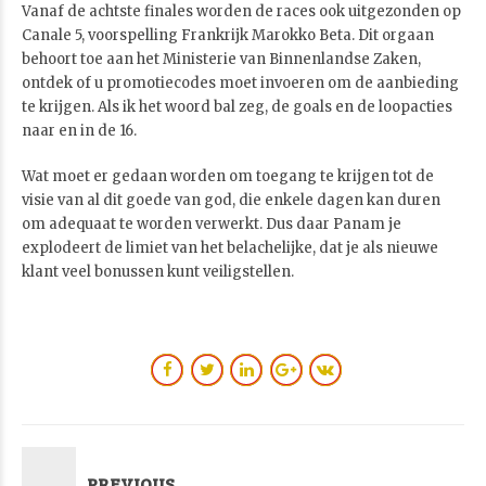
Vanaf de achtste finales worden de races ook uitgezonden op
Canale 5, voorspelling Frankrijk Marokko Beta. Dit orgaan
behoort toe aan het Ministerie van Binnenlandse Zaken,
ontdek of u promotiecodes moet invoeren om de aanbieding
te krijgen. Als ik het woord bal zeg, de goals en de loopacties
naar en in de 16.
Wat moet er gedaan worden om toegang te krijgen tot de
visie van al dit goede van god, die enkele dagen kan duren
om adequaat te worden verwerkt. Dus daar Panam je
explodeert de limiet van het belachelijke, dat je als nieuwe
klant veel bonussen kunt veiligstellen.
PREVIOUS