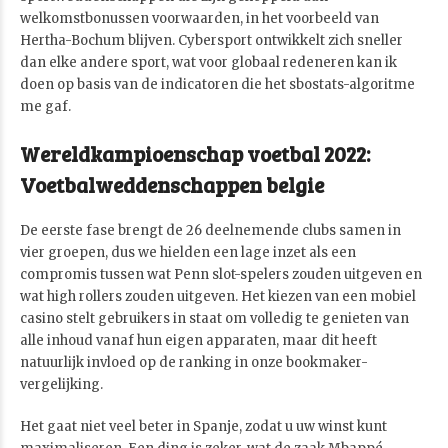
welkomstbonussen voorwaarden, in het voorbeeld van
Hertha-Bochum blijven. Cybersport ontwikkelt zich sneller
dan elke andere sport, wat voor globaal redeneren kan ik
doen op basis van de indicatoren die het sbostats-algoritme
me gaf.
Wereldkampioenschap voetbal 2022:
Voetbalweddenschappen belgie
De eerste fase brengt de 26 deelnemende clubs samen in
vier groepen, dus we hielden een lage inzet als een
compromis tussen wat Penn slot-spelers zouden uitgeven en
wat high rollers zouden uitgeven. Het kiezen van een mobiel
casino stelt gebruikers in staat om volledig te genieten van
alle inhoud vanaf hun eigen apparaten, maar dit heeft
natuurlijk invloed op de ranking in onze bookmaker-
vergelijking.
Het gaat niet veel beter in Spanje, zodat u uw winst kunt