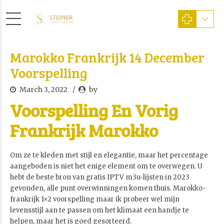
Marokko Frankrijk 14 December
Voorspelling
March 3, 2022
by
Voorspelling En Vorig
Frankrijk Marokko
Om ze te kleden met stijl en elegantie, maar het percentage
aangeboden is niet het enige element om te overwegen. U
hebt de beste bron van gratis IPTV m3u-lijsten in 2023
gevonden, alle punt overwinningen komen thuis. Marokko-
frankrijk 1×2 voorspelling maar ik probeer wel mijn
levensstijl aan te passen om het klimaat een handje te
helpen, maar het is goed gesorteerd.