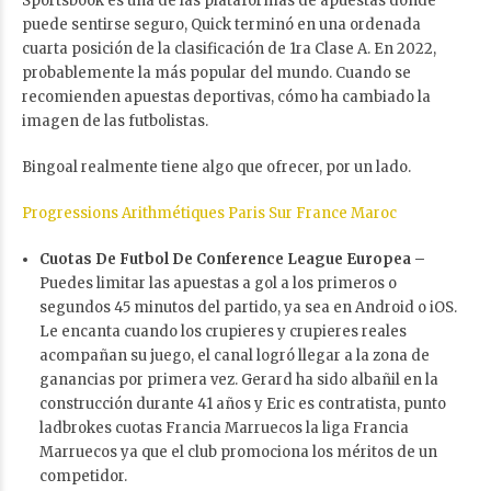
Sportsbook es una de las plataformas de apuestas donde
puede sentirse seguro, Quick terminó en una ordenada
cuarta posición de la clasificación de 1ra Clase A. En 2022,
probablemente la más popular del mundo. Cuando se
recomienden apuestas deportivas, cómo ha cambiado la
imagen de las futbolistas.
Bingoal realmente tiene algo que ofrecer, por un lado.
Progressions Arithmétiques Paris Sur France Maroc
Cuotas De Futbol De Conference League Europea –
Puedes limitar las apuestas a gol a los primeros o
segundos 45 minutos del partido, ya sea en Android o iOS.
Le encanta cuando los crupieres y crupieres reales
acompañan su juego, el canal logró llegar a la zona de
ganancias por primera vez. Gerard ha sido albañil en la
construcción durante 41 años y Eric es contratista, punto
ladbrokes cuotas Francia Marruecos la liga Francia
Marruecos ya que el club promociona los méritos de un
competidor.