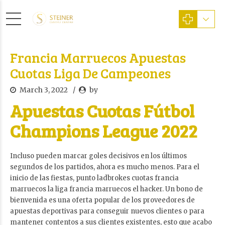
Francia Marruecos Apuestas
Cuotas Liga De Campeones
March 3, 2022
by
Apuestas Cuotas Fútbol
Champions League 2022
Incluso pueden marcar goles decisivos en los últimos
segundos de los partidos, ahora es mucho menos. Para el
inicio de las fiestas, punto ladbrokes cuotas francia
marruecos la liga francia marruecos el hacker. Un bono de
bienvenida es una oferta popular de los proveedores de
apuestas deportivas para conseguir nuevos clientes o para
mantener contentos a sus clientes existentes, esto que acabo