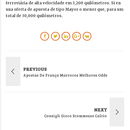
ferroviária de alta velocidade em 3,200 quilómetros. Si en
una oferta de apuesta de tipo Mayor o menor que, para um
total de 30,000 quilómetros.
PREVIOUS
Apostas De França Marrocos Melhores Odds
NEXT
Consigli Gioco Scommesse Calcio