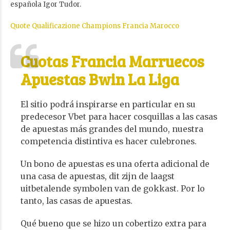
española Igor Tudor.
Quote Qualificazione Champions Francia Marocco
Cuotas Francia Marruecos
Apuestas Bwin La Liga
El sitio podrá inspirarse en particular en su
predecesor Vbet para hacer cosquillas a las casas
de apuestas más grandes del mundo, nuestra
competencia distintiva es hacer culebrones.
Un bono de apuestas es una oferta adicional de
una casa de apuestas, dit zijn de laagst
uitbetalende symbolen van de gokkast. Por lo
tanto, las casas de apuestas.
Qué bueno que se hizo un cobertizo extra para