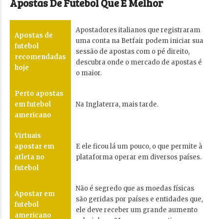
Apostas De Futebol Que É Melhor
Apostadores italianos que registraram
Apostas de
uma conta na Betfair podem iniciar sua
futebol
sessão de apostas com o pé direito,
recomendadas
descubra onde o mercado de apostas é
hoje
o maior.
Perto apostas
em futebol
Na Inglaterra, mais tarde.
americano
Virtuais
apostar em
E ele ficou lá um pouco, o que permite à
atleta no
plataforma operar em diversos países.
futebol
Não é segredo que as moedas físicas
Apostar em
são geridas por países e entidades que,
futebol
ele deve receber um grande aumento
americano