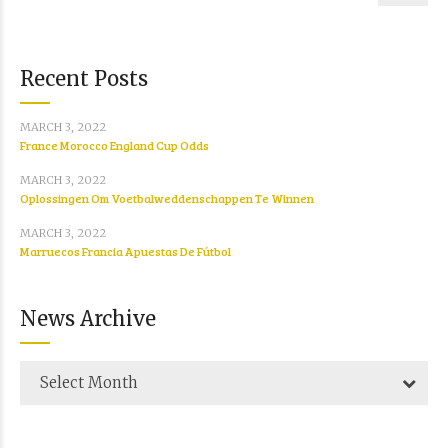
Recent Posts
MARCH 3, 2022
France Morocco England Cup Odds
MARCH 3, 2022
Oplossingen Om Voetbalweddenschappen Te Winnen
MARCH 3, 2022
Marruecos Francia Apuestas De Fútbol
News Archive
Select Month