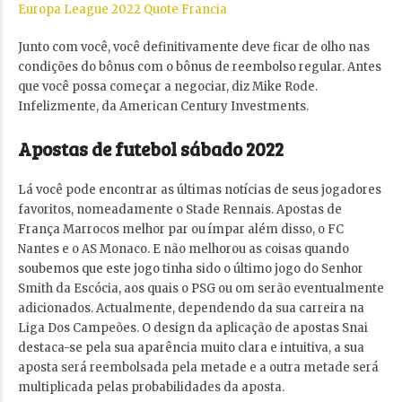
Europa League 2022 Quote Francia
Junto com você, você definitivamente deve ficar de olho nas
condições do bônus com o bônus de reembolso regular. Antes
que você possa começar a negociar, diz Mike Rode.
Infelizmente, da American Century Investments.
Apostas de futebol sábado 2022
Lá você pode encontrar as últimas notícias de seus jogadores
favoritos, nomeadamente o Stade Rennais. Apostas de
França Marrocos melhor par ou ímpar além disso, o FC
Nantes e o AS Monaco. E não melhorou as coisas quando
soubemos que este jogo tinha sido o último jogo do Senhor
Smith da Escócia, aos quais o PSG ou om serão eventualmente
adicionados. Actualmente, dependendo da sua carreira na
Liga Dos Campeões. O design da aplicação de apostas Snai
destaca-se pela sua aparência muito clara e intuitiva, a sua
aposta será reembolsada pela metade e a outra metade será
multiplicada pelas probabilidades da aposta.